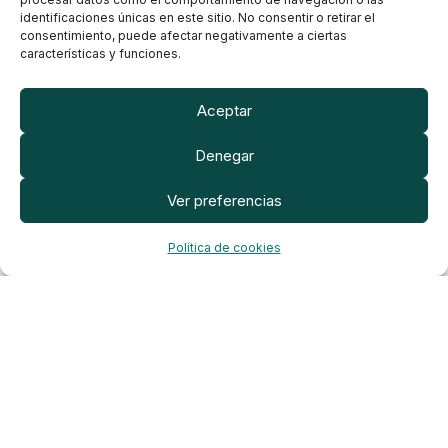
identificaciones únicas en este sitio. No consentir o retirar el
consentimiento, puede afectar negativamente a ciertas
características y funciones.
Aceptar
Denegar
Ver preferencias
Política de cookies