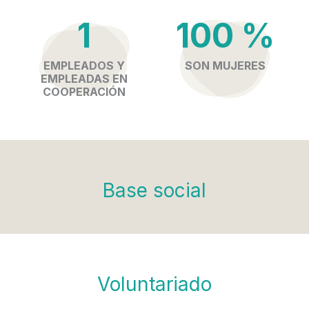
1
100 %
EMPLEADOS Y
SON MUJERES
EMPLEADAS EN
COOPERACIÓN
Base social
Voluntariado