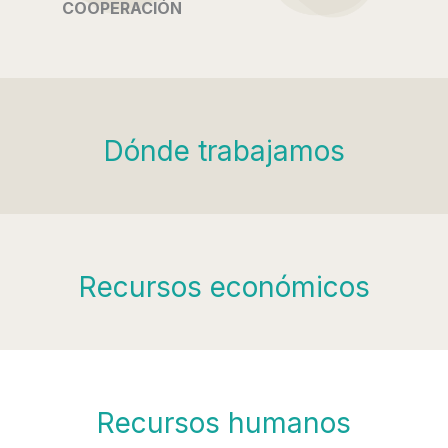
COOPERACIÓN
Dónde trabajamos
Recursos económicos
Recursos humanos